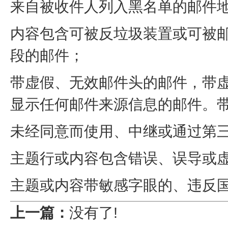
来自被收件人列入黑名单的邮件
内容包含可被反垃圾装置或可被
段的邮件；
带虚假、无效邮件头的邮件，带
显示任何邮件来源信息的邮件。
未经同意而使用、中继或通过第
主题行或内容包含错误、误导或
主题或内容带敏感字眼的、违反
上一篇：
没有了!