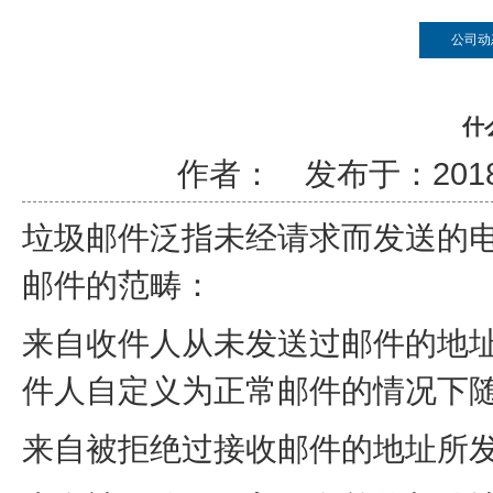
公司动
什
作者： 发布于：2018-3
垃圾邮件泛指未经请求而发送的
邮件的范畴：
来自收件人从未发送过邮件的地
件人自定义为正常邮件的情况下
来自被拒绝过接收邮件的地址所