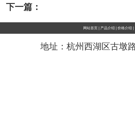
下一篇：
什么是病毒？
网站首页
|
产品介绍
|
价格介绍
|
地址：杭州西湖区古墩路5