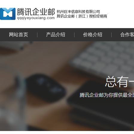
网站首页
产品介绍
价格介绍
合作