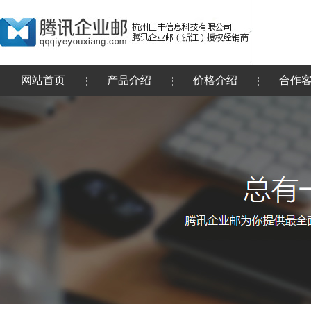
网站首页
产品介绍
价格介绍
合作