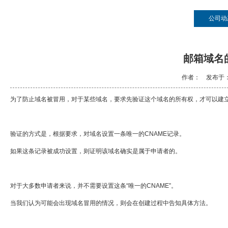
公司动
邮箱域名
作者： 发布于：20
为了防止域名被冒用，对于某些域名，要求先验证这个域名的所有权，才可以建
验证的方式是，根据要求，对域名设置一条唯一的CNAME记录。
如果这条记录被成功设置，则证明该域名确实是属于申请者的。
对于大多数申请者来说，并不需要设置这条“唯一的CNAME”。
当我们认为可能会出现域名冒用的情况，则会在创建过程中告知具体方法。